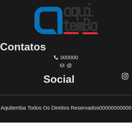
Contatos
000000
@
Social
Aquitemba Todos Os Direitos Reservados
00000000000