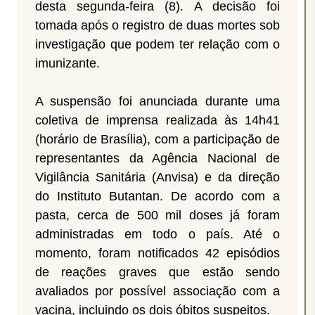
desta segunda-feira (8). A decisão foi
tomada após o registro de duas mortes sob
investigação que podem ter relação com o
imunizante.
A suspensão foi anunciada durante uma
coletiva de imprensa realizada às 14h41
(horário de Brasília), com a participação de
representantes da Agência Nacional de
Vigilância Sanitária (Anvisa) e da direção
do Instituto Butantan. De acordo com a
pasta, cerca de 500 mil doses já foram
administradas em todo o país. Até o
momento, foram notificados 42 episódios
de reações graves que estão sendo
avaliados por possível associação com a
vacina, incluindo os dois óbitos suspeitos.