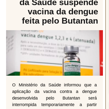
da Saúde suspende
vacina da dengue
feita pelo Butantan
O Ministério da Saúde informou que a
aplicação da vacina contra a dengue
desenvolvida pelo Butantan será
interrompida temporariamente a partir