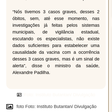
“Nós tivemos 3 casos graves, desses 2
óbitos, sem, até esse momento, nas
investigações já feitas pelos sistemas
municipais, de vigilância estadual,
escutando os especialistas, não existe
dados suficientes para estabelecer uma
causalidade da vacina com a ocorrência
desses 3 casos graves, mas é um sinal de
alerta”, disse o ministro da saúde,
Alexandre Padilha.
Foto: Instituto Butantan/ Divulgação
foto Foto: Instituto Butantan/ Divulgação