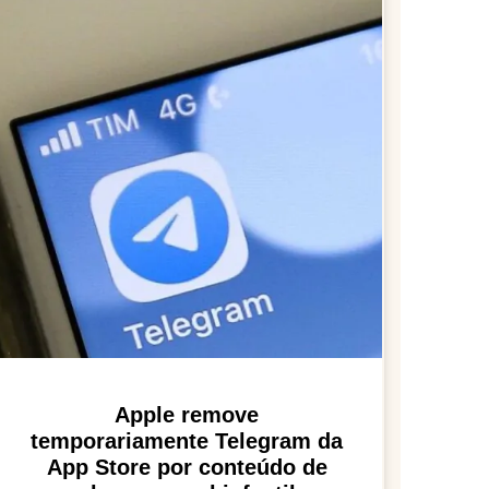
Apple remove
temporariamente Telegram da
App Store por conteúdo de