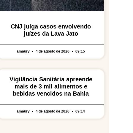
CNJ julga casos envolvendo
juízes da Lava Jato
amaury
4 de agosto de 2026
09:15
Vigilância Sanitária apreende
mais de 3 mil alimentos e
bebidas vencidos na Bahia
amaury
4 de agosto de 2026
09:14