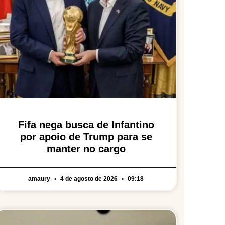
Fifa nega busca de Infantino
por apoio de Trump para se
manter no cargo
amaury
4 de agosto de 2026
09:18