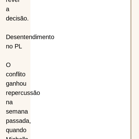
a
decisão.
Desentendimento
no PL
O
conflito
ganhou
repercussão
na
semana
passada,
quando