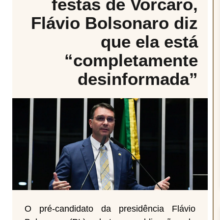
festas de Vorcaro,
Flávio Bolsonaro diz
que ela está
“completamente
desinformada”
O pré-candidato da presidência Flávio