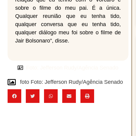
sobre o filme do meu pai. É a única.
Qualquer reunião que eu tenha tido,
qualquer conversa que eu tenha tido,
qualquer diálogo meu foi sobre o filme de
Jair Bolsonaro”, disse.
Foto: Jefferson Rudy/Agência Senado
foto Foto: Jefferson Rudy/Agência Senado