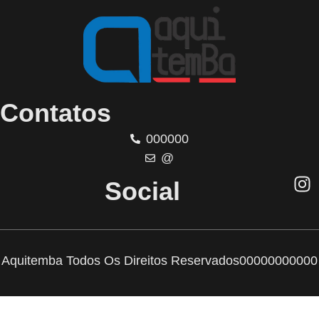
Contatos
000000
@
Social
Aquitemba Todos Os Direitos Reservados
00000000000