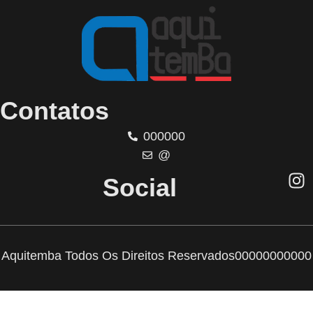
Contatos
000000
@
Social
Aquitemba Todos Os Direitos Reservados
00000000000