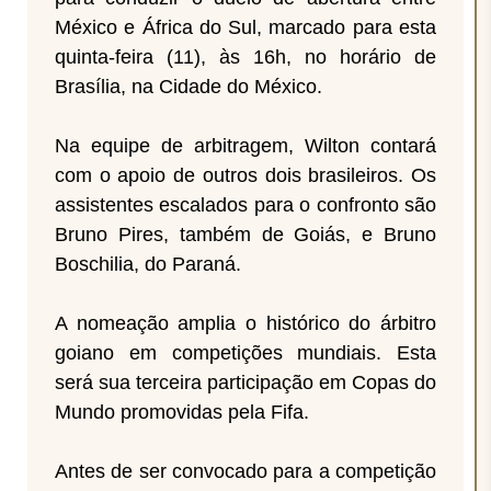
México e África do Sul, marcado para esta
quinta-feira (11), às 16h, no horário de
Brasília, na Cidade do México.
Na equipe de arbitragem, Wilton contará
com o apoio de outros dois brasileiros. Os
assistentes escalados para o confronto são
Bruno Pires, também de Goiás, e Bruno
Boschilia, do Paraná.
A nomeação amplia o histórico do árbitro
goiano em competições mundiais. Esta
será sua terceira participação em Copas do
Mundo promovidas pela Fifa.
Antes de ser convocado para a competição