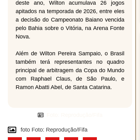
deste ano, Wilton acumulava 26 jogos
apitados na temporada de 2026, entre eles
a decisão do Campeonato Baiano vencida
pelo Bahia sobre o Vitória, na Arena Fonte
Nova.
Além de Wilton Pereira Sampaio, o Brasil
também terá representantes no quadro
principal de arbitragem da Copa do Mundo
com Raphael Claus, de São Paulo, e
Ramon Abatti Abel, de Santa Catarina.
Foto: Reprodução/Fifa
foto Foto: Reprodução/Fifa