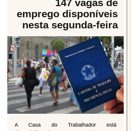
147 vagas de
emprego disponíveis
nesta segunda-feira
A Casa do Trabalhador está