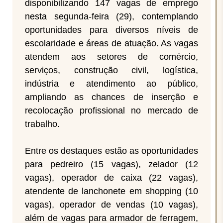
disponibilizando 147 vagas de emprego
nesta segunda-feira (29), contemplando
oportunidades para diversos níveis de
escolaridade e áreas de atuação. As vagas
atendem aos setores de comércio,
serviços, construção civil, logística,
indústria e atendimento ao público,
ampliando as chances de inserção e
recolocação profissional no mercado de
trabalho.
Entre os destaques estão as oportunidades
para pedreiro (15 vagas), zelador (12
vagas), operador de caixa (22 vagas),
atendente de lanchonete em shopping (10
vagas), operador de vendas (10 vagas),
além de vagas para armador de ferragem,