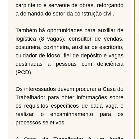
carpinteiro e servente de obras, reforçando
a demanda do setor da construção civil.
Também há oportunidades para auxiliar de
logística (8 vagas), consultor de vendas,
costureira, cozinheira, auxiliar de escritório,
cuidador de idoso, fiel de depósito e vagas
destinadas a pessoas com deficiência
(PCD).
Os interessados devem procurar a Casa do
Trabalhador para obter informações sobre
os requisitos específicos de cada vaga e
realizar o encaminhamento para os
processos seletivos.