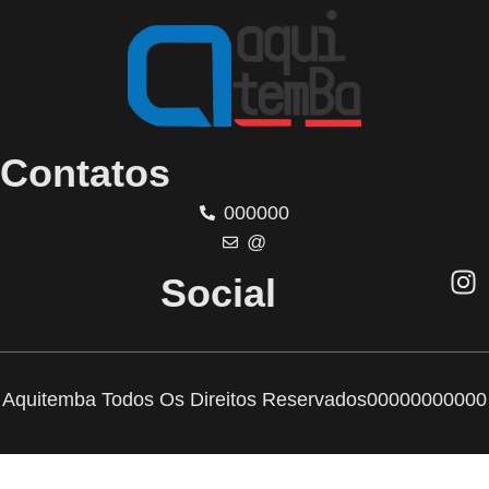
Contatos
000000
@
Social
Aquitemba Todos Os Direitos Reservados
00000000000