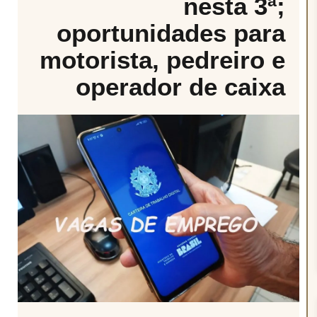
nesta 3ª;
oportunidades para
motorista, pedreiro e
operador de caixa