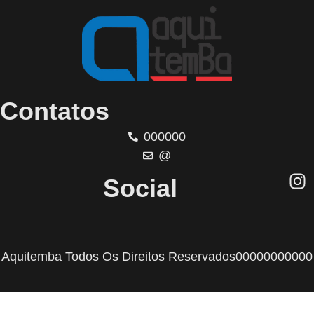
Contatos
000000
@
Social
Aquitemba Todos Os Direitos Reservados
00000000000