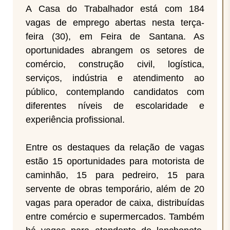
A Casa do Trabalhador está com 184
vagas de emprego abertas nesta terça-
feira (30), em Feira de Santana. As
oportunidades abrangem os setores de
comércio, construção civil, logística,
serviços, indústria e atendimento ao
público, contemplando candidatos com
diferentes níveis de escolaridade e
experiência profissional.
Entre os destaques da relação de vagas
estão 15 oportunidades para motorista de
caminhão, 15 para pedreiro, 15 para
servente de obras temporário, além de 20
vagas para operador de caixa, distribuídas
entre comércio e supermercados. Também