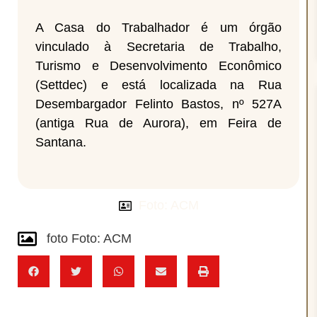
A Casa do Trabalhador é um órgão
vinculado à Secretaria de Trabalho,
Turismo e Desenvolvimento Econômico
(Settdec) e está localizada na Rua
Desembargador Felinto Bastos, nº 527A
(antiga Rua de Aurora), em Feira de
Santana.
Foto: ACM
foto Foto: ACM