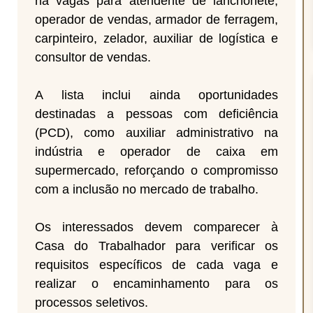
há vagas para atendente de lanchonete,
operador de vendas, armador de ferragem,
carpinteiro, zelador, auxiliar de logística e
consultor de vendas.
A lista inclui ainda oportunidades
destinadas a pessoas com deficiência
(PCD), como auxiliar administrativo na
indústria e operador de caixa em
supermercado, reforçando o compromisso
com a inclusão no mercado de trabalho.
Os interessados devem comparecer à
Casa do Trabalhador para verificar os
requisitos específicos de cada vaga e
realizar o encaminhamento para os
processos seletivos.