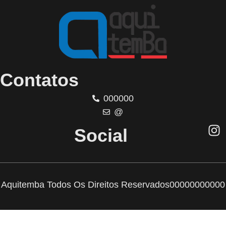
Contatos
000000
@
Social
Aquitemba Todos Os Direitos Reservados
00000000000