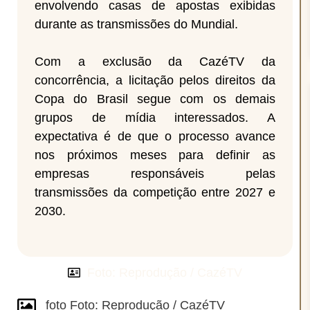
envolvendo casas de apostas exibidas
durante as transmissões do Mundial.
Com a exclusão da CazéTV da
concorrência, a licitação pelos direitos da
Copa do Brasil segue com os demais
grupos de mídia interessados. A
expectativa é de que o processo avance
nos próximos meses para definir as
empresas responsáveis pelas
transmissões da competição entre 2027 e
2030.
Foto: Reprodução / CazéTV
foto Foto: Reprodução / CazéTV