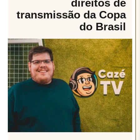
direitos de
transmissão da Copa
do Brasil