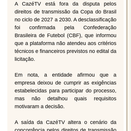
A CazéTV está fora da disputa pelos
direitos de transmissão da Copa do Brasil
no ciclo de 2027 a 2030. A desclassificação
foi confirmada pela Confederação
Brasileira de Futebol (CBF), que informou
que a plataforma não atendeu aos critérios
técnicos e financeiros previstos no edital da
licitação.
Em nota, a entidade afirmou que a
empresa deixou de cumprir as exigências
estabelecidas para participar do processo,
mas não detalhou quais requisitos
motivaram a decisão.
A saída da CazéTV altera o cenário da
concorrência pelos direitos de transmissão