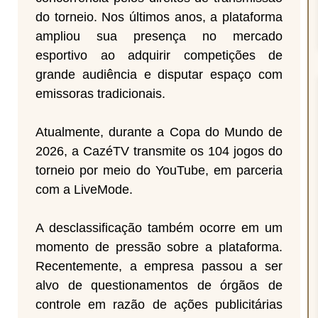
do torneio. Nos últimos anos, a plataforma
ampliou sua presença no mercado
esportivo ao adquirir competições de
grande audiência e disputar espaço com
emissoras tradicionais.
Atualmente, durante a Copa do Mundo de
2026, a CazéTV transmite os 104 jogos do
torneio por meio do YouTube, em parceria
com a LiveMode.
A desclassificação também ocorre em um
momento de pressão sobre a plataforma.
Recentemente, a empresa passou a ser
alvo de questionamentos de órgãos de
controle em razão de ações publicitárias