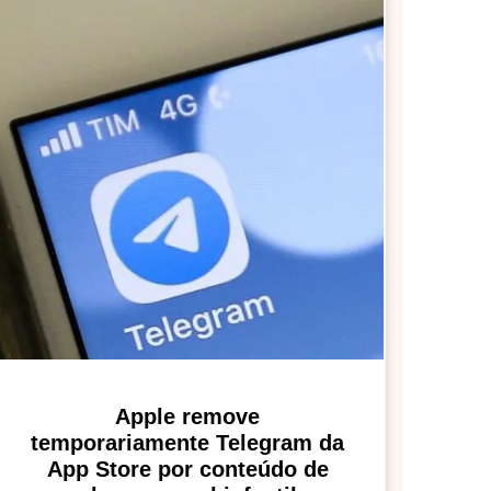
Apple remove
temporariamente Telegram da
App Store por conteúdo de