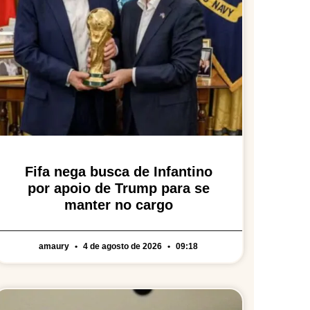
Fifa nega busca de Infantino
por apoio de Trump para se
manter no cargo
amaury
4 de agosto de 2026
09:18