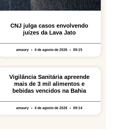
CNJ julga casos envolvendo
juízes da Lava Jato
amaury
4 de agosto de 2026
09:15
Vigilância Sanitária apreende
mais de 3 mil alimentos e
bebidas vencidos na Bahia
amaury
4 de agosto de 2026
09:14