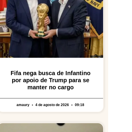
Fifa nega busca de Infantino
por apoio de Trump para se
manter no cargo
amaury
4 de agosto de 2026
09:18