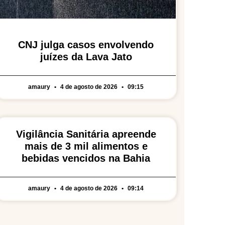
CNJ julga casos envolvendo
juízes da Lava Jato
amaury
4 de agosto de 2026
09:15
Vigilância Sanitária apreende
mais de 3 mil alimentos e
bebidas vencidos na Bahia
amaury
4 de agosto de 2026
09:14