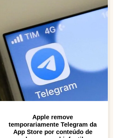
Apple remove
temporariamente Telegram da
App Store por conteúdo de