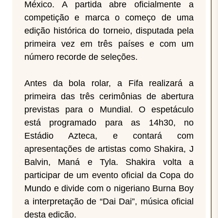
México. A partida abre oficialmente a
competição e marca o começo de uma
edição histórica do torneio, disputada pela
primeira vez em três países e com um
número recorde de seleções.
Antes da bola rolar, a Fifa realizará a
primeira das três cerimônias de abertura
previstas para o Mundial. O espetáculo
está programado para as 14h30, no
Estádio Azteca, e contará com
apresentações de artistas como Shakira, J
Balvin, Maná e Tyla. Shakira volta a
participar de um evento oficial da Copa do
Mundo e divide com o nigeriano Burna Boy
a interpretação de “Dai Dai”, música oficial
desta edição.