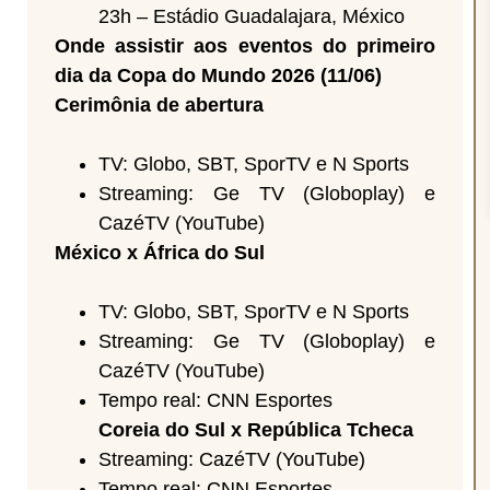
23h – Estádio Guadalajara, México
Onde assistir aos eventos do primeiro
dia da Copa do Mundo 2026 (11/06)
Cerimônia de abertura
TV: Globo, SBT, SporTV e N Sports
Streaming: Ge TV (Globoplay) e
CazéTV (YouTube)
México x África do Sul
TV: Globo, SBT, SporTV e N Sports
Streaming: Ge TV (Globoplay) e
CazéTV (YouTube)
Tempo real: CNN Esportes
Coreia do Sul x República Tcheca
Streaming: CazéTV (YouTube)
Tempo real: CNN Esportes