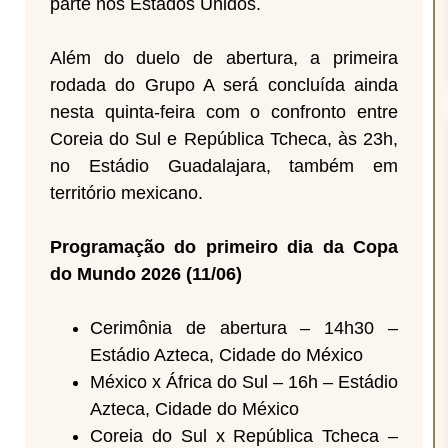
parte nos Estados Unidos.
Além do duelo de abertura, a primeira
rodada do Grupo A será concluída ainda
nesta quinta-feira com o confronto entre
Coreia do Sul e República Tcheca, às 23h,
no Estádio Guadalajara, também em
território mexicano.
Programação do primeiro dia da Copa
do Mundo 2026 (11/06)
Cerimônia de abertura – 14h30 –
Estádio Azteca, Cidade do México
México x África do Sul – 16h – Estádio
Azteca, Cidade do México
Coreia do Sul x República Tcheca –