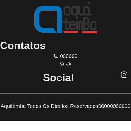
Contatos
000000
@
Social
Aquitemba Todos Os Direitos Reservados
00000000000