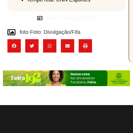
Foto: Divulgação/Fifa
foto Foto: Divulgação/Fifa