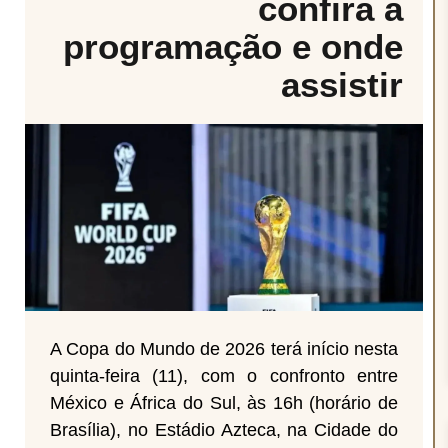
confira a
programação e onde
assistir
A Copa do Mundo de 2026 terá início nesta
quinta-feira (11), com o confronto entre
México e África do Sul, às 16h (horário de
Brasília), no Estádio Azteca, na Cidade do