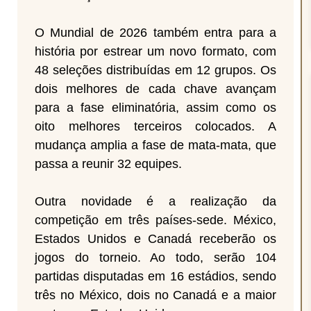
O Mundial de 2026 também entra para a
história por estrear um novo formato, com
48 seleções distribuídas em 12 grupos. Os
dois melhores de cada chave avançam
para a fase eliminatória, assim como os
oito melhores terceiros colocados. A
mudança amplia a fase de mata-mata, que
passa a reunir 32 equipes.
Outra novidade é a realização da
competição em três países-sede. México,
Estados Unidos e Canadá receberão os
jogos do torneio. Ao todo, serão 104
partidas disputadas em 16 estádios, sendo
três no México, dois no Canadá e a maior