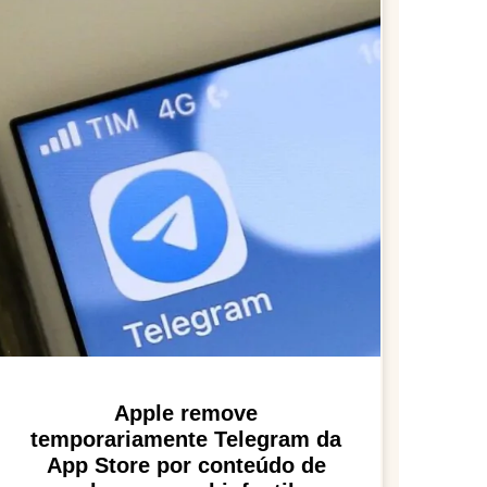
Apple remove
temporariamente Telegram da
App Store por conteúdo de