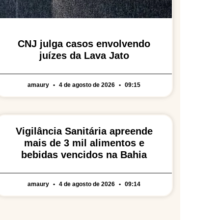
CNJ julga casos envolvendo
juízes da Lava Jato
amaury
4 de agosto de 2026
09:15
Vigilância Sanitária apreende
mais de 3 mil alimentos e
bebidas vencidos na Bahia
amaury
4 de agosto de 2026
09:14