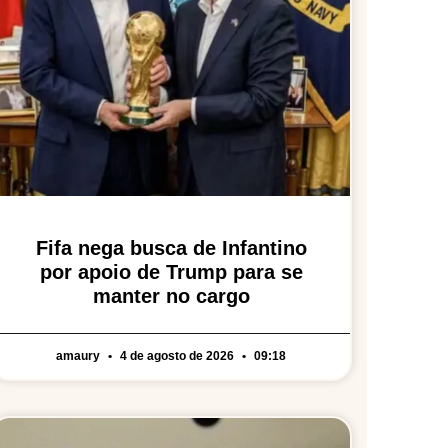
Fifa nega busca de Infantino
por apoio de Trump para se
manter no cargo
amaury
4 de agosto de 2026
09:18