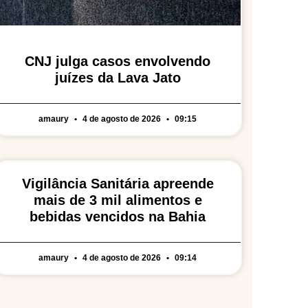
CNJ julga casos envolvendo
juízes da Lava Jato
amaury
4 de agosto de 2026
09:15
Vigilância Sanitária apreende
mais de 3 mil alimentos e
bebidas vencidos na Bahia
amaury
4 de agosto de 2026
09:14