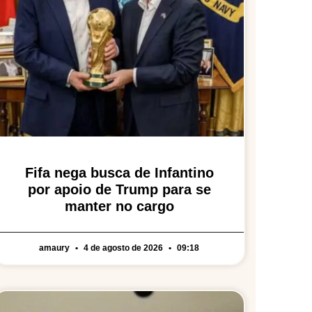
Fifa nega busca de Infantino
por apoio de Trump para se
manter no cargo
amaury
4 de agosto de 2026
09:18