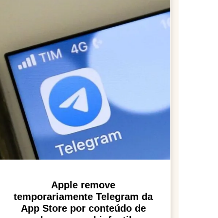
Apple remove
temporariamente Telegram da
App Store por conteúdo de