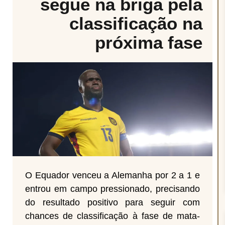
segue na briga pela
classificação na
próxima fase
O Equador venceu a Alemanha por 2 a 1 e
entrou em campo pressionado, precisando
do resultado positivo para seguir com
chances de classificação à fase de mata-