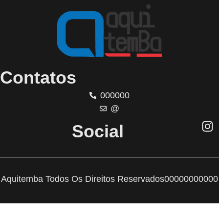
Contatos
000000
@
Social
Aquitemba Todos Os Direitos Reservados
00000000000