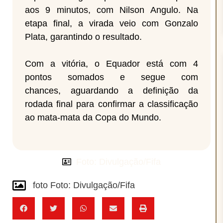
aos 9 minutos, com Nilson Angulo. Na
etapa final, a virada veio com Gonzalo
Plata, garantindo o resultado.
Com a vitória, o Equador está com 4
pontos somados e segue com
chances, aguardando a definição da
rodada final para confirmar a classificação
ao mata-mata da Copa do Mundo.
Foto: Divulgação/Fifa
foto Foto: Divulgação/Fifa