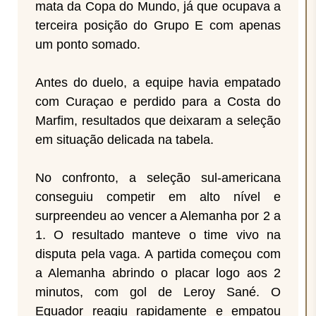
mata da Copa do Mundo, já que ocupava a
terceira posição do Grupo E com apenas
um ponto somado.
Antes do duelo, a equipe havia empatado
com Curaçao e perdido para a Costa do
Marfim, resultados que deixaram a seleção
em situação delicada na tabela.
No confronto, a seleção sul-americana
conseguiu competir em alto nível e
surpreendeu ao vencer a Alemanha por 2 a
1. O resultado manteve o time vivo na
disputa pela vaga. A partida começou com
a Alemanha abrindo o placar logo aos 2
minutos, com gol de Leroy Sané. O
Equador reagiu rapidamente e empatou