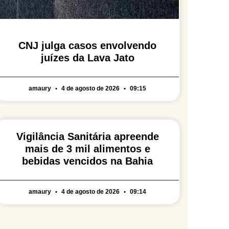
CNJ julga casos envolvendo
juízes da Lava Jato
amaury
4 de agosto de 2026
09:15
Vigilância Sanitária apreende
mais de 3 mil alimentos e
bebidas vencidos na Bahia
amaury
4 de agosto de 2026
09:14