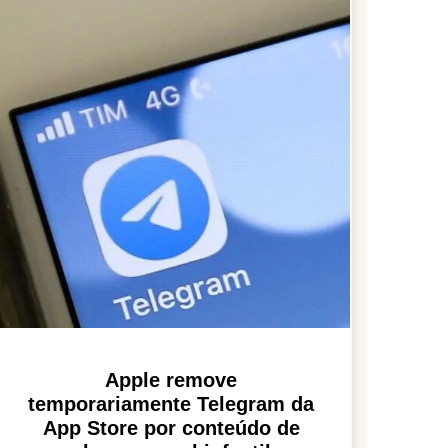
Apple remove
temporariamente Telegram da
App Store por conteúdo de