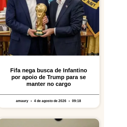
Fifa nega busca de Infantino
por apoio de Trump para se
manter no cargo
amaury
4 de agosto de 2026
09:18