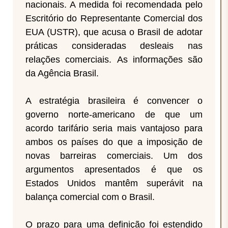
nacionais. A medida foi recomendada pelo
Escritório do Representante Comercial dos
EUA (USTR), que acusa o Brasil de adotar
práticas consideradas desleais nas
relações comerciais. As informações são
da Agência Brasil.
A estratégia brasileira é convencer o
governo norte-americano de que um
acordo tarifário seria mais vantajoso para
ambos os países do que a imposição de
novas barreiras comerciais. Um dos
argumentos apresentados é que os
Estados Unidos mantêm superávit na
balança comercial com o Brasil.
O prazo para uma definição foi estendido