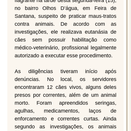
flagrante na tarde desta segunda-feira (15),
no bairro Olhos D’água, em Feira de
Santana, suspeito de praticar maus-tratos
contra animais. De acordo com as
investigações, ele realizava eutanásia de
cães sem possuir habilitação como
médico-veterinário, profissional legalmente
autorizado a executar esse procedimento.
As diligências tiveram início após
denúncias. No local, os servidores
encontraram 12 cães vivos, alguns deles
presos por correntes, além de um animal
morto. Foram apreendidos seringas,
agulhas, medicamentos, laços de
enforcamento e correntes curtas. Ainda
segundo as investigações, os animais