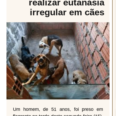
realizar eutanásia
irregular em cães
Um homem, de 51 anos, foi preso em