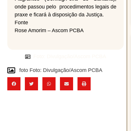
onde passou pelo procedimentos legais de
praxe e ficará à disposição da Justiça.
Fonte
Rose Amorim – Ascom PCBA
Foto: Divulgação/Ascom PCBA
foto Foto: Divulgação/Ascom PCBA