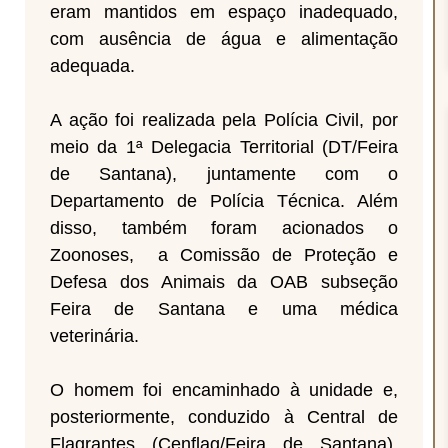
eram mantidos em espaço inadequado,
com ausência de água e alimentação
adequada.
A ação foi realizada pela Polícia Civil, por
meio da 1ª Delegacia Territorial (DT/Feira
de Santana), juntamente com o
Departamento de Polícia Técnica. Além
disso, também foram acionados o
Zoonoses, a Comissão de Proteção e
Defesa dos Animais da OAB subseção
Feira de Santana e uma médica
veterinária.
O homem foi encaminhado à unidade e,
posteriormente, conduzido à Central de
Flagrantes (Cenflag/Feira de Santana),