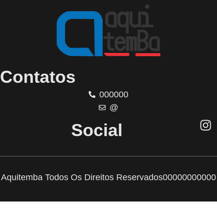
Contatos
000000
@
Social
Aquitemba Todos Os Direitos Reservados
00000000000