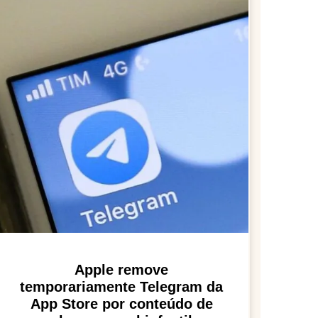
Apple remove
temporariamente Telegram da
App Store por conteúdo de