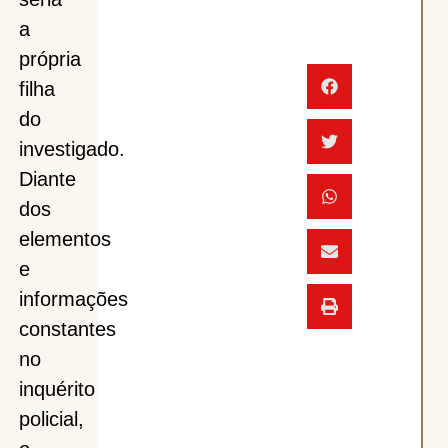
a
própria
filha
do
investigado.
Diante
dos
elementos
e
informações
constantes
no
inquérito
policial,