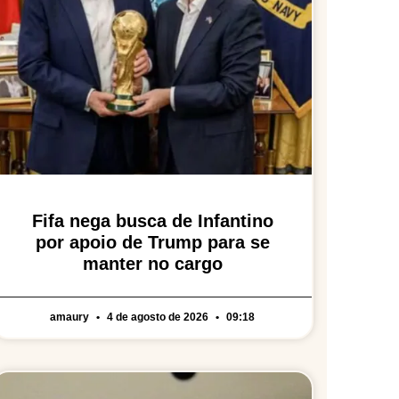
Fifa nega busca de Infantino
por apoio de Trump para se
manter no cargo
amaury
4 de agosto de 2026
09:18