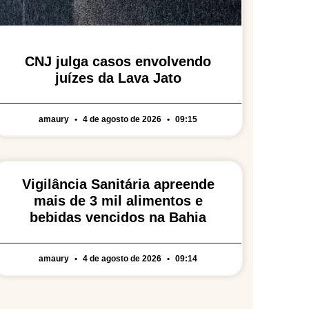
CNJ julga casos envolvendo
juízes da Lava Jato
amaury
4 de agosto de 2026
09:15
Vigilância Sanitária apreende
mais de 3 mil alimentos e
bebidas vencidos na Bahia
amaury
4 de agosto de 2026
09:14