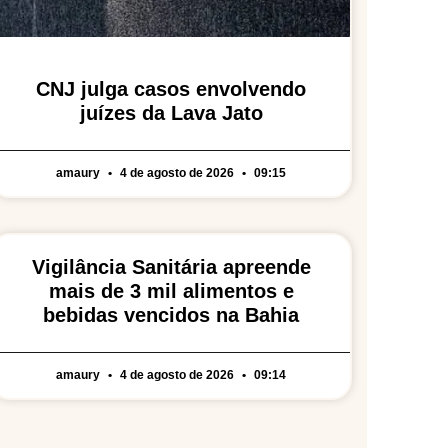
CNJ julga casos envolvendo
juízes da Lava Jato
amaury
4 de agosto de 2026
09:15
Vigilância Sanitária apreende
mais de 3 mil alimentos e
bebidas vencidos na Bahia
amaury
4 de agosto de 2026
09:14