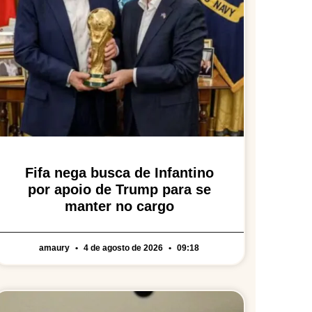
Fifa nega busca de Infantino
por apoio de Trump para se
manter no cargo
amaury
4 de agosto de 2026
09:18