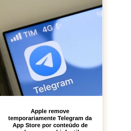
Apple remove
temporariamente Telegram da
App Store por conteúdo de