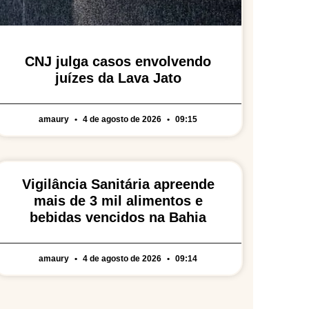
CNJ julga casos envolvendo
juízes da Lava Jato
amaury
4 de agosto de 2026
09:15
Vigilância Sanitária apreende
mais de 3 mil alimentos e
bebidas vencidos na Bahia
amaury
4 de agosto de 2026
09:14