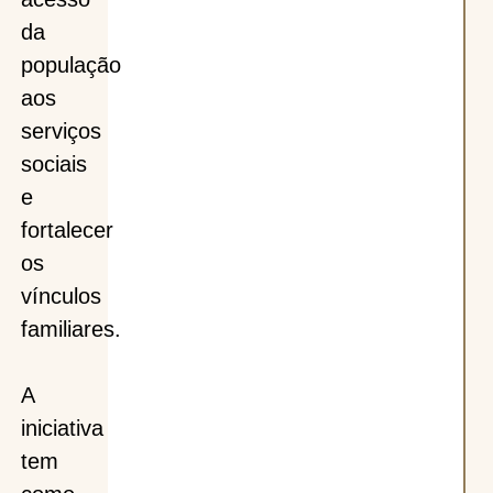
da
população
aos
serviços
sociais
e
fortalecer
os
vínculos
familiares.
A
iniciativa
tem