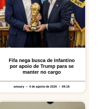
Fifa nega busca de Infantino
por apoio de Trump para se
manter no cargo
amaury
4 de agosto de 2026
09:18