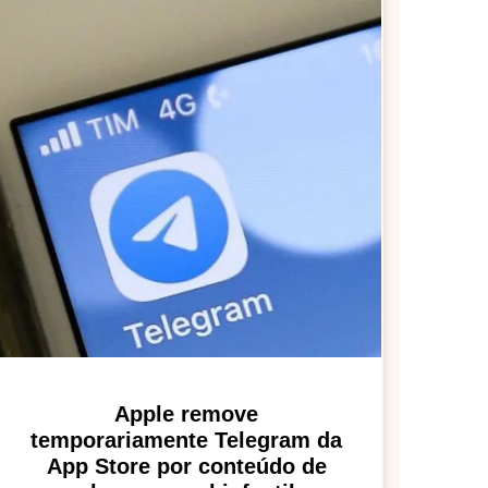
Apple remove
temporariamente Telegram da
App Store por conteúdo de