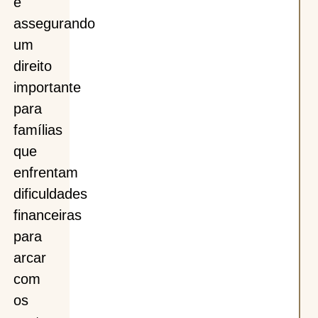
e
assegurando
um
direito
importante
para
famílias
que
enfrentam
dificuldades
financeiras
para
arcar
com
os