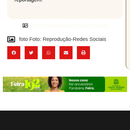
Foto: Reprodução-Redes Sociais
foto Foto: Reprodução-Redes Sociais