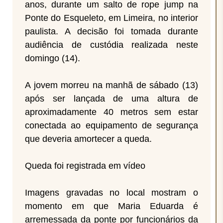
anos, durante um salto de rope jump na
Ponte do Esqueleto, em Limeira, no interior
paulista. A decisão foi tomada durante
audiência de custódia realizada neste
domingo (14).
A jovem morreu na manhã de sábado (13)
após ser lançada de uma altura de
aproximadamente 40 metros sem estar
conectada ao equipamento de segurança
que deveria amortecer a queda.
Queda foi registrada em vídeo
Imagens gravadas no local mostram o
momento em que Maria Eduarda é
arremessada da ponte por funcionários da