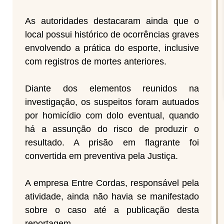
As autoridades destacaram ainda que o
local possui histórico de ocorrências graves
envolvendo a prática do esporte, inclusive
com registros de mortes anteriores.
Diante dos elementos reunidos na
investigação, os suspeitos foram autuados
por homicídio com dolo eventual, quando
há a assunção do risco de produzir o
resultado. A prisão em flagrante foi
convertida em preventiva pela Justiça.
A empresa Entre Cordas, responsável pela
atividade, ainda não havia se manifestado
sobre o caso até a publicação desta
reportagem.