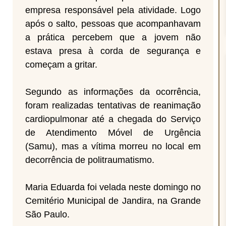
empresa responsável pela atividade. Logo
após o salto, pessoas que acompanhavam
a prática percebem que a jovem não
estava presa à corda de segurança e
começam a gritar.
Segundo as informações da ocorrência,
foram realizadas tentativas de reanimação
cardiopulmonar até a chegada do Serviço
de Atendimento Móvel de Urgência
(Samu), mas a vítima morreu no local em
decorrência de politraumatismo.
Maria Eduarda foi velada neste domingo no
Cemitério Municipal de Jandira, na Grande
São Paulo.