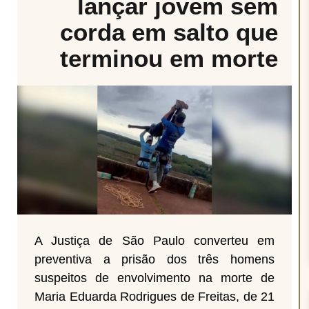
lançar jovem sem
corda em salto que
terminou em morte
A Justiça de São Paulo converteu em
preventiva a prisão dos três homens
suspeitos de envolvimento na morte de
Maria Eduarda Rodrigues de Freitas, de 21