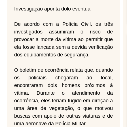
Investigação aponta dolo eventual
De acordo com a Polícia Civil, os três
investigados assumiram o risco de
provocar a morte da vítima ao permitir que
ela fosse lançada sem a devida verificação
dos equipamentos de segurança.
O boletim de ocorrência relata que, quando
os policiais chegaram ao local,
encontraram dois homens próximos à
vítima. Durante o atendimento da
ocorrência, eles teriam fugido em direção a
uma área de vegetação, o que motivou
buscas com apoio de outras viaturas e de
uma aeronave da Polícia Militar.