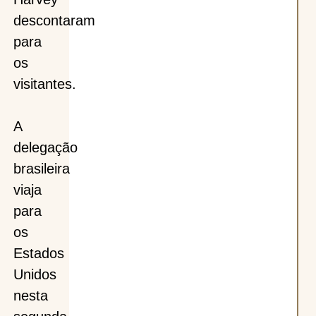
descontaram
para
os
visitantes.
A
delegação
brasileira
viaja
para
os
Estados
Unidos
nesta