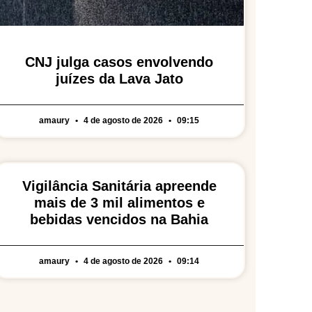
CNJ julga casos envolvendo
juízes da Lava Jato
amaury
4 de agosto de 2026
09:15
Vigilância Sanitária apreende
mais de 3 mil alimentos e
bebidas vencidos na Bahia
amaury
4 de agosto de 2026
09:14