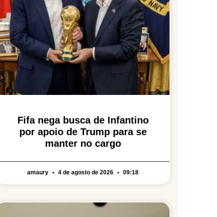
Fifa nega busca de Infantino
por apoio de Trump para se
manter no cargo
amaury
4 de agosto de 2026
09:18