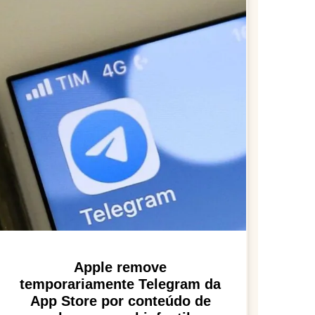
Apple remove
temporariamente Telegram da
App Store por conteúdo de