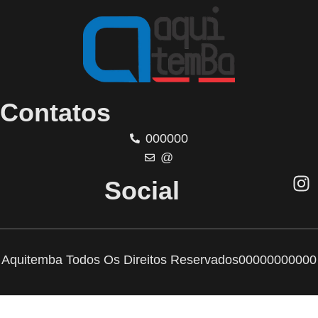
Contatos
000000
@
Social
Aquitemba Todos Os Direitos Reservados
00000000000