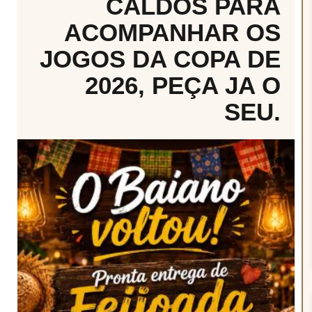
CALDOS PARA
ACOMPANHAR OS
JOGOS DA COPA DE
2026, PEÇA JA O
SEU.