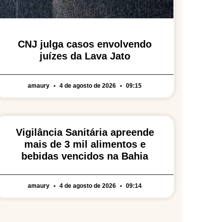
CNJ julga casos envolvendo
juízes da Lava Jato
amaury
4 de agosto de 2026
09:15
Vigilância Sanitária apreende
mais de 3 mil alimentos e
bebidas vencidos na Bahia
amaury
4 de agosto de 2026
09:14