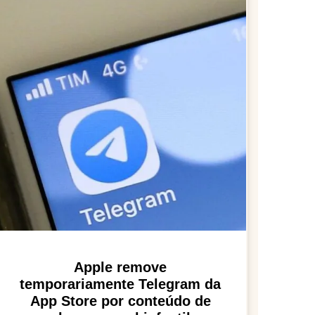
Apple remove
temporariamente Telegram da
App Store por conteúdo de