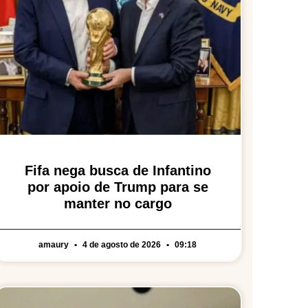
Fifa nega busca de Infantino
por apoio de Trump para se
manter no cargo
amaury
4 de agosto de 2026
09:18