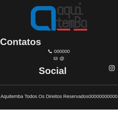
Contatos
000000
@
Social
Aquitemba Todos Os Direitos Reservados
00000000000