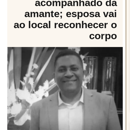
acompanhado da
amante; esposa vai
ao local reconhecer o
corpo