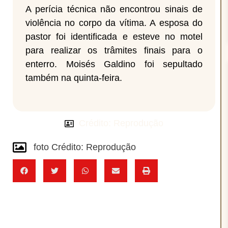
A perícia técnica não encontrou sinais de
violência no corpo da vítima. A esposa do
pastor foi identificada e esteve no motel
para realizar os trâmites finais para o
enterro. Moisés Galdino foi sepultado
também na quinta-feira.
Crédito: Reprodução
foto Crédito: Reprodução