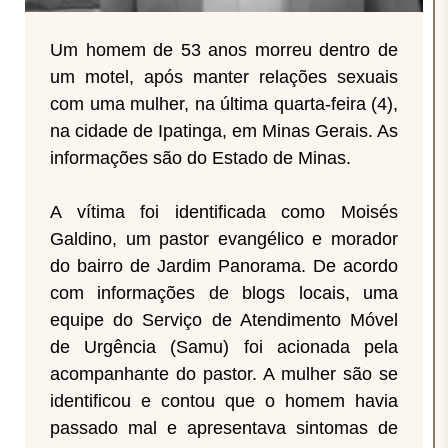
Um homem de 53 anos morreu dentro de
um motel, após manter relações sexuais
com uma mulher, na última quarta-feira (4),
na cidade de Ipatinga, em Minas Gerais. As
informações são do Estado de Minas.
A vítima foi identificada como Moisés
Galdino, um pastor evangélico e morador
do bairro de Jardim Panorama. De acordo
com informações de blogs locais, uma
equipe do Serviço de Atendimento Móvel
de Urgência (Samu) foi acionada pela
acompanhante do pastor. A mulher são se
identificou e contou que o homem havia
passado mal e apresentava sintomas de