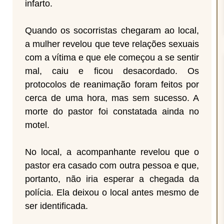
infarto.
Quando os socorristas chegaram ao local,
a mulher revelou que teve relações sexuais
com a vítima e que ele começou a se sentir
mal, caiu e ficou desacordado. Os
protocolos de reanimação foram feitos por
cerca de uma hora, mas sem sucesso. A
morte do pastor foi constatada ainda no
motel.
No local, a acompanhante revelou que o
pastor era casado com outra pessoa e que,
portanto, não iria esperar a chegada da
polícia. Ela deixou o local antes mesmo de
ser identificada.