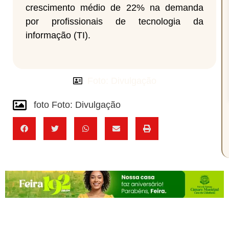
crescimento médio de 22% na demanda
por profissionais de tecnologia da
informação (TI).
Foto: Divulgação
foto Foto: Divulgação