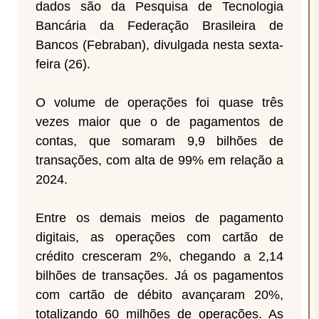
dados são da Pesquisa de Tecnologia
Bancária da Federação Brasileira de
Bancos (Febraban), divulgada nesta sexta-
feira (26).
O volume de operações foi quase três
vezes maior que o de pagamentos de
contas, que somaram 9,9 bilhões de
transações, com alta de 99% em relação a
2024.
Entre os demais meios de pagamento
digitais, as operações com cartão de
crédito cresceram 2%, chegando a 2,14
bilhões de transações. Já os pagamentos
com cartão de débito avançaram 20%,
totalizando 60 milhões de operações. As