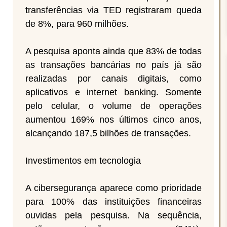
transferências via TED registraram queda
de 8%, para 960 milhões.
A pesquisa aponta ainda que 83% de todas
as transações bancárias no país já são
realizadas por canais digitais, como
aplicativos e internet banking. Somente
pelo celular, o volume de operações
aumentou 169% nos últimos cinco anos,
alcançando 187,5 bilhões de transações.
Investimentos em tecnologia
A cibersegurança aparece como prioridade
para 100% das instituições financeiras
ouvidas pela pesquisa. Na sequência,