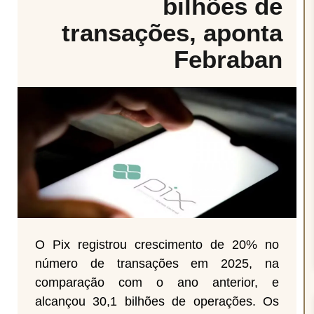
bilhões de
transações, aponta
Febraban
O Pix registrou crescimento de 20% no
número de transações em 2025, na
comparação com o ano anterior, e
alcançou 30,1 bilhões de operações. Os