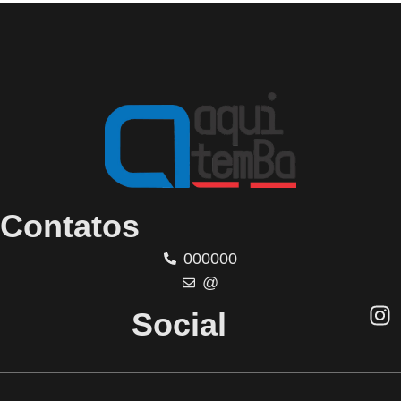
Contatos
000000
@
Social