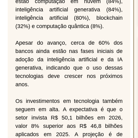
estão computação em nuvem (84%),
inteligência artificial generativa (84%),
inteligência artificial (80%), blockchain
(32%) e computação quântica (8%).
Apesar do avanço, cerca de 60% dos
bancos ainda estão nas fases iniciais de
adoção da inteligência artificial e da IA
generativa, indicando que o uso dessas
tecnologias deve crescer nos próximos
anos.
Os investimentos em tecnologia também
seguem em alta. A expectativa é que o
setor invista R$ 50,1 bilhões em 2026,
valor 8% superior aos R$ 46,8 bilhões
aplicados em 2025. A projeção é de