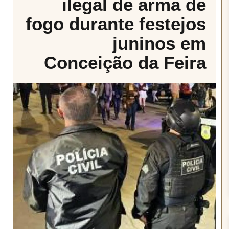
ilegal de arma de
fogo durante festejos
juninos em
Conceição da Feira