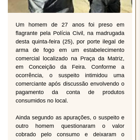
Um homem de 27 anos foi preso em
flagrante pela Polícia Civil, na madrugada
desta quinta-feira (25), por porte ilegal de
arma de fogo em um estabelecimento
comercial localizado na Praça da Matriz,
em Conceição da Feira. Conforme a
ocorrência, o suspeito intimidou uma
comerciante após discussão envolvendo o
pagamento da conta de produtos
consumidos no local.
Ainda segundo as apurações, o suspeito e
outro homem questionaram o valor
cobrado pelo consumo e deixaram o