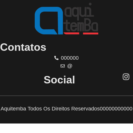
Contatos
000000
@
Social
Aquitemba Todos Os Direitos Reservados
00000000000