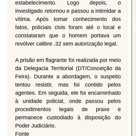
estabelecimento. Logo depois, o
investigado retornou e passou a intimidar a
vítima. Após tomar conhecimento dos
fatos, policiais civis foram até o local e
constataram que o homem portava um
revólver calibre .32 sem autorização legal.
A prisão em flagrante foi realizada por meio
da Delegacia Territorial (DT/Conceição da
Feira). Durante a abordagem, o suspeito
tentou resistir, mas foi contido pelos
agentes. Em seguida, ele foi encaminhado
à unidade policial, onde passou pelos
procedimentos legais de praxe e
permanece custodiado à disposição do
Poder Judiciário.
Fonte