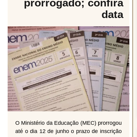
prorrogado; confira
data
O Ministério da Educação (MEC) prorrogou
até o dia 12 de junho o prazo de inscrição