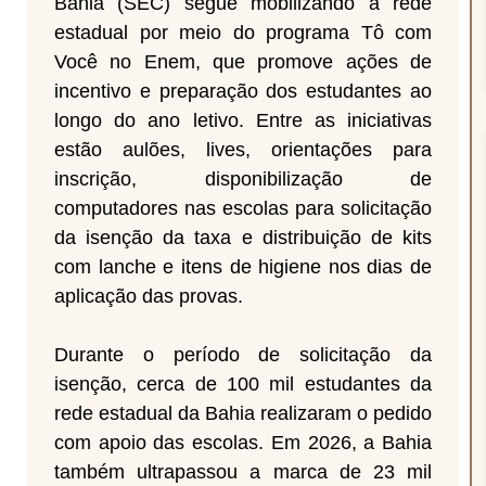
Bahia (SEC) segue mobilizando a rede
estadual por meio do programa Tô com
Você no Enem, que promove ações de
incentivo e preparação dos estudantes ao
longo do ano letivo. Entre as iniciativas
estão aulões, lives, orientações para
inscrição, disponibilização de
computadores nas escolas para solicitação
da isenção da taxa e distribuição de kits
com lanche e itens de higiene nos dias de
aplicação das provas.
Durante o período de solicitação da
isenção, cerca de 100 mil estudantes da
rede estadual da Bahia realizaram o pedido
com apoio das escolas. Em 2026, a Bahia
também ultrapassou a marca de 23 mil