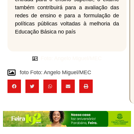
também contribuirá para a avaliação das
redes de ensino e para a formulação de
políticas públicas voltadas à melhoria da
Educação Básica no país
Foto: Angelo Miguel/MEC
foto Foto: Angelo Miguel/MEC