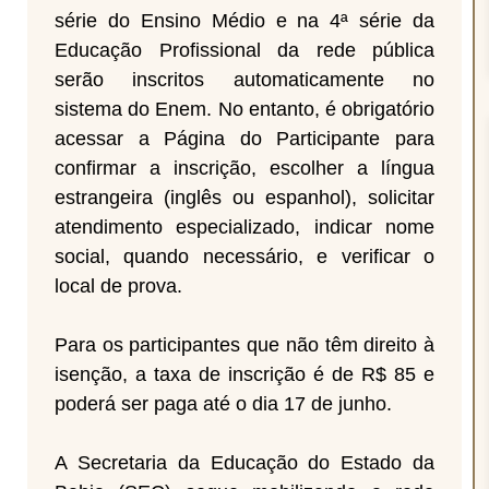
série do Ensino Médio e na 4ª série da
Educação Profissional da rede pública
serão inscritos automaticamente no
sistema do Enem. No entanto, é obrigatório
acessar a Página do Participante para
confirmar a inscrição, escolher a língua
estrangeira (inglês ou espanhol), solicitar
atendimento especializado, indicar nome
social, quando necessário, e verificar o
local de prova.
Para os participantes que não têm direito à
isenção, a taxa de inscrição é de R$ 85 e
poderá ser paga até o dia 17 de junho.
A Secretaria da Educação do Estado da