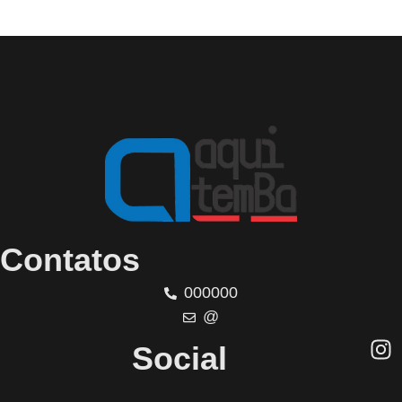
Contatos
000000
@
Social