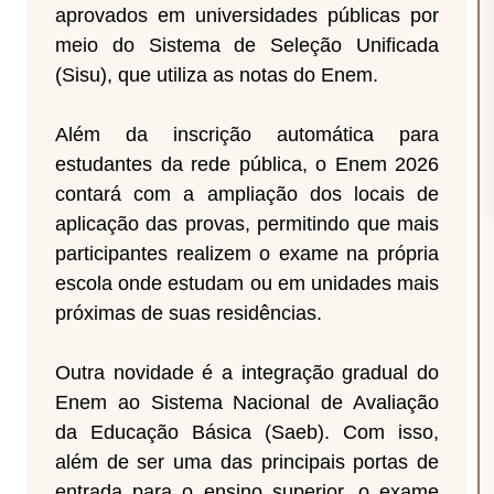
aprovados em universidades públicas por
meio do Sistema de Seleção Unificada
(Sisu), que utiliza as notas do Enem.
Além da inscrição automática para
estudantes da rede pública, o Enem 2026
contará com a ampliação dos locais de
aplicação das provas, permitindo que mais
participantes realizem o exame na própria
escola onde estudam ou em unidades mais
próximas de suas residências.
Outra novidade é a integração gradual do
Enem ao Sistema Nacional de Avaliação
da Educação Básica (Saeb). Com isso,
além de ser uma das principais portas de
entrada para o ensino superior, o exame