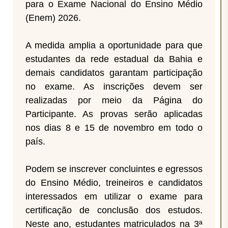
para o Exame Nacional do Ensino Médio
(Enem) 2026.
A medida amplia a oportunidade para que
estudantes da rede estadual da Bahia e
demais candidatos garantam participação
no exame. As inscrições devem ser
realizadas por meio da Página do
Participante. As provas serão aplicadas
nos dias 8 e 15 de novembro em todo o
país.
Podem se inscrever concluintes e egressos
do Ensino Médio, treineiros e candidatos
interessados em utilizar o exame para
certificação de conclusão dos estudos.
Neste ano, estudantes matriculados na 3ª