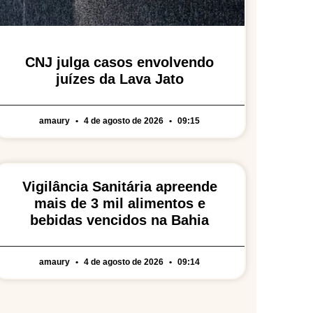
CNJ julga casos envolvendo
juízes da Lava Jato
amaury
4 de agosto de 2026
09:15
Vigilância Sanitária apreende
mais de 3 mil alimentos e
bebidas vencidos na Bahia
amaury
4 de agosto de 2026
09:14