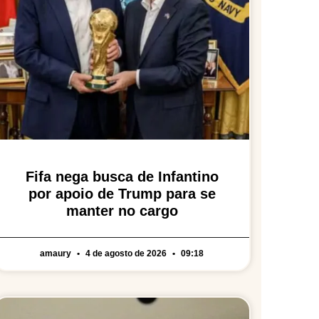
Fifa nega busca de Infantino
por apoio de Trump para se
manter no cargo
amaury
4 de agosto de 2026
09:18