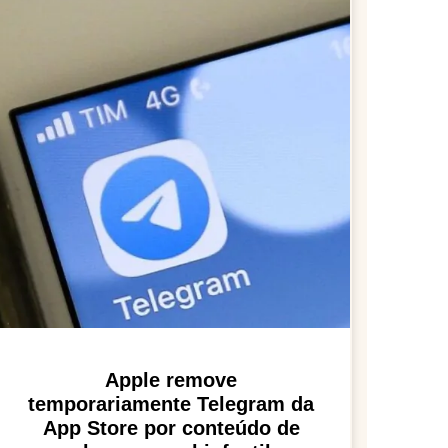
Apple remove
temporariamente Telegram da
App Store por conteúdo de