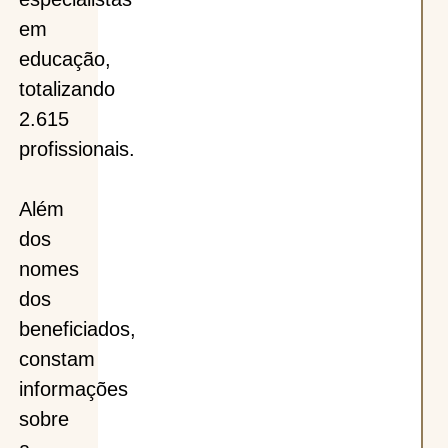
em
educação,
totalizando
2.615
profissionais.
Além
dos
nomes
dos
beneficiados,
constam
informações
sobre