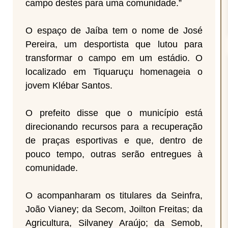
campo destes para uma comunidade.”
O espaço de Jaíba tem o nome de José
Pereira, um desportista que lutou para
transformar o campo em um estádio. O
localizado em Tiquaruçu homenageia o
jovem Klébar Santos.
O prefeito disse que o município está
direcionando recursos para a recuperação
de praças esportivas e que, dentro de
pouco tempo, outras serão entregues à
comunidade.
O acompanharam os titulares da Seinfra,
João Vianey; da Secom, Joilton Freitas; da
Agricultura, Silvaney Araújo; da Semob,