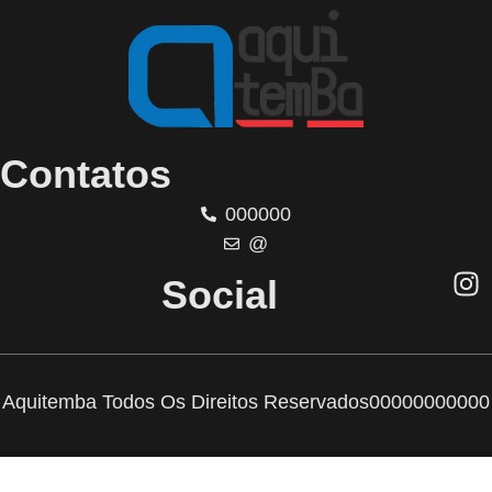
Contatos
000000
@
Social
Aquitemba Todos Os Direitos Reservados
00000000000