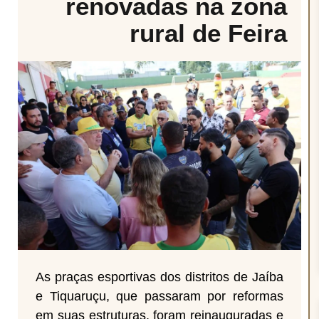
renovadas na zona
rural de Feira
As praças esportivas dos distritos de Jaíba
e Tiquaruçu, que passaram por reformas
em suas estruturas, foram reinauguradas e