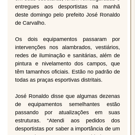
entregues aos desportistas na manhã
deste domingo pelo prefeito José Ronaldo
de Carvalho.
Os dois equipamentos passaram por
intervenções nos alambrados, vestiários,
redes de iluminação e sanitárias, além de
pintura e nivelamento dos campos, que
têm tamanhos oficiais. Estão no padrão de
todas as praças esportivas distritais.
José Ronaldo disse que algumas dezenas
de equipamentos semelhantes estão
passando por atualizações em suas
estruturas. “Atendi aos pedidos dos
desportistas por saber a importância de um