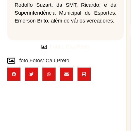
Rodolfo Suzart; da SMT, Ricardo; e da
Superintendência Municipal de Esportes,
Emerson Brito, além de vários vereadores.
Fotos: Cau Preto
foto Fotos: Cau Preto