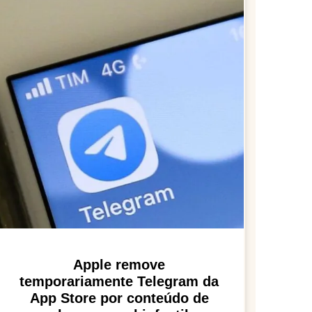
Apple remove
temporariamente Telegram da
App Store por conteúdo de