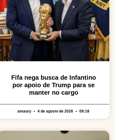
Fifa nega busca de Infantino
por apoio de Trump para se
manter no cargo
amaury
4 de agosto de 2026
09:18