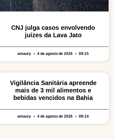
CNJ julga casos envolvendo
juízes da Lava Jato
amaury
4 de agosto de 2026
09:15
Vigilância Sanitária apreende
mais de 3 mil alimentos e
bebidas vencidos na Bahia
amaury
4 de agosto de 2026
09:14