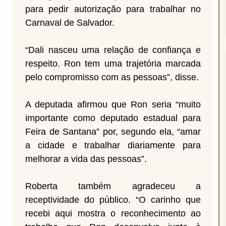
para pedir autorização para trabalhar no
Carnaval de Salvador.
“Dali nasceu uma relação de confiança e
respeito. Ron tem uma trajetória marcada
pelo compromisso com as pessoas”, disse.
A deputada afirmou que Ron seria “muito
importante como deputado estadual para
Feira de Santana” por, segundo ela, “amar
a cidade e trabalhar diariamente para
melhorar a vida das pessoas”.
Roberta também agradeceu a
receptividade do público. “O carinho que
recebi aqui mostra o reconhecimento ao