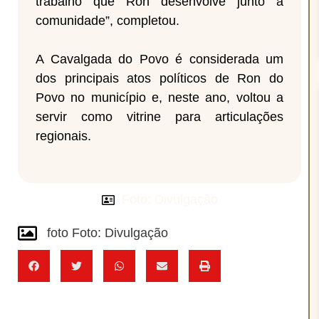
trabalho que Ron desenvolve junto à
comunidade”, completou.
A Cavalgada do Povo é considerada um
dos principais atos políticos de Ron do
Povo no município e, neste ano, voltou a
servir como vitrine para articulações
regionais.
Foto: Divulgação
foto Foto: Divulgação