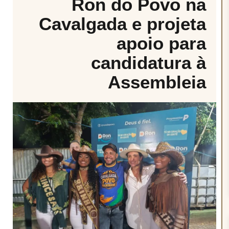
Ron do Povo na
Cavalgada e projeta
apoio para
candidatura à
Assembleia