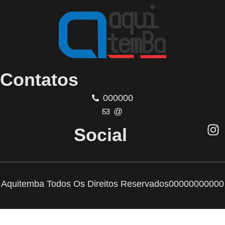
Contatos
000000
@
Social
Aquitemba Todos Os Direitos Reservados
00000000000