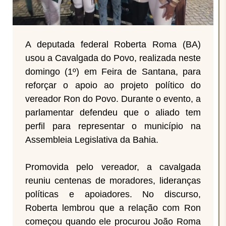
A deputada federal Roberta Roma (BA)
usou a Cavalgada do Povo, realizada neste
domingo (1º) em Feira de Santana, para
reforçar o apoio ao projeto político do
vereador Ron do Povo. Durante o evento, a
parlamentar defendeu que o aliado tem
perfil para representar o município na
Assembleia Legislativa da Bahia.
Promovida pelo vereador, a cavalgada
reuniu centenas de moradores, lideranças
políticas e apoiadores. No discurso,
Roberta lembrou que a relação com Ron
começou quando ele procurou João Roma