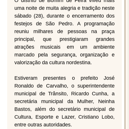
O distrito de Bonfim de Feira viveu mais
uma noite de muita alegria e tradição neste
sábado (28), durante o encerramento dos
festejos de São Pedro. A programação
reuniu milhares de pessoas na praça
principal, que prestigiaram grandes
atrações musicais em um ambiente
marcado pela segurança, organização e
valorização da cultura nordestina.
Estiveram presentes o prefeito José
Ronaldo de Carvalho, o superintendente
municipal de Trânsito, Ricardo Cunha, a
secretária municipal da Mulher, Neinha
Bastos, além do secretário municipal de
Cultura, Esporte e Lazer, Cristiano Lobo,
entre outras autoridades.