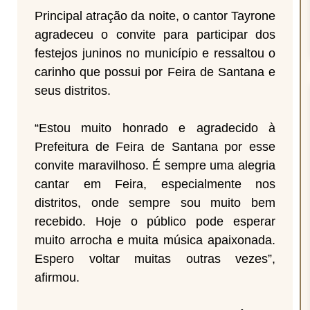
Principal atração da noite, o cantor Tayrone
agradeceu o convite para participar dos
festejos juninos no município e ressaltou o
carinho que possui por Feira de Santana e
seus distritos.
“Estou muito honrado e agradecido à
Prefeitura de Feira de Santana por esse
convite maravilhoso. É sempre uma alegria
cantar em Feira, especialmente nos
distritos, onde sempre sou muito bem
recebido. Hoje o público pode esperar
muito arrocha e muita música apaixonada.
Espero voltar muitas outras vezes”,
afirmou.