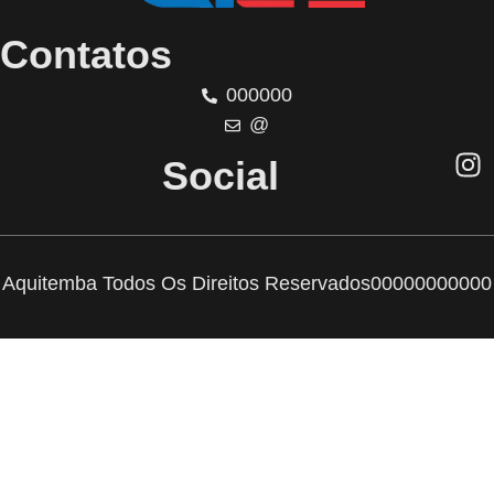
Contatos
000000
@
Social
Aquitemba Todos Os Direitos Reservados
00000000000