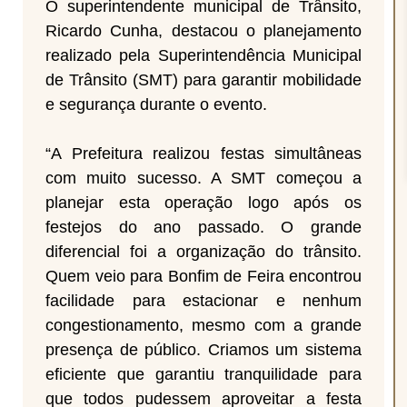
O superintendente municipal de Trânsito,
Ricardo Cunha, destacou o planejamento
realizado pela Superintendência Municipal
de Trânsito (SMT) para garantir mobilidade
e segurança durante o evento.
“A Prefeitura realizou festas simultâneas
com muito sucesso. A SMT começou a
planejar esta operação logo após os
festejos do ano passado. O grande
diferencial foi a organização do trânsito.
Quem veio para Bonfim de Feira encontrou
facilidade para estacionar e nenhum
congestionamento, mesmo com a grande
presença de público. Criamos um sistema
eficiente que garantiu tranquilidade para
que todos pudessem aproveitar a festa