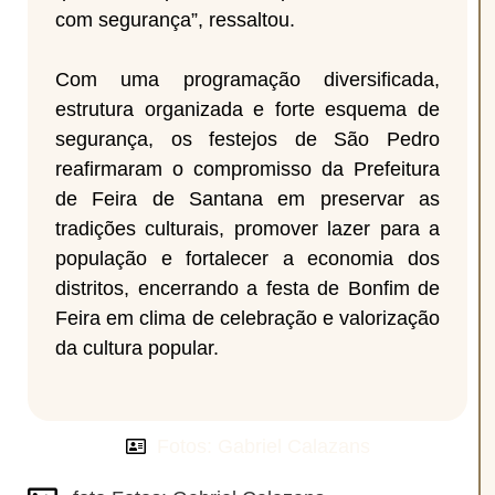
com segurança”, ressaltou.
Com uma programação diversificada,
estrutura organizada e forte esquema de
segurança, os festejos de São Pedro
reafirmaram o compromisso da Prefeitura
de Feira de Santana em preservar as
tradições culturais, promover lazer para a
população e fortalecer a economia dos
distritos, encerrando a festa de Bonfim de
Feira em clima de celebração e valorização
da cultura popular.
Fotos: Gabriel Calazans