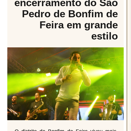
encerramento do São
Pedro de Bonfim de
Feira em grande
estilo