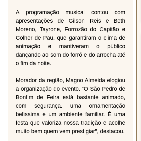
A programação musical contou com
apresentações de Gilson Reis e Beth
Moreno, Tayrone, Forrozão do Capitão e
Colher de Pau, que garantiram o clima de
animação e mantiveram o público
dançando ao som do forró e do arrocha até
o fim da noite.
Morador da região, Magno Almeida elogiou
a organização do evento. “O São Pedro de
Bonfim de Feira está bastante animado,
com segurança, uma ornamentação
belíssima e um ambiente familiar. É uma
festa que valoriza nossa tradição e acolhe
muito bem quem vem prestigiar”, destacou.