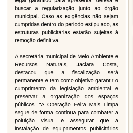
legal garantido para apresentar defesa e
buscar a regularização junto ao órgão
municipal. Caso as exigências não sejam
cumpridas dentro do período estipulado, as
estruturas publicitárias estarão sujeitas à
remoção definitiva.
A secretária municipal de Meio Ambiente e
Recursos Naturais, Jaciara Costa,
destacou que a fiscalização será
permanente e tem como objetivo garantir o
cumprimento da legislação ambiental e
preservar a organização dos espaços
públicos. “A Operação Feira Mais Limpa
segue de forma contínua para combater a
poluição visual e assegurar que a
instalação de equipamentos publicitários