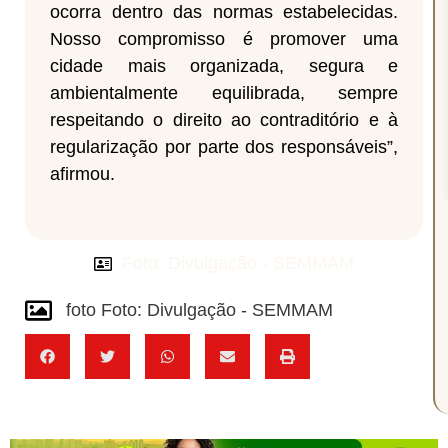
ocorra dentro das normas estabelecidas.
Nosso compromisso é promover uma
cidade mais organizada, segura e
ambientalmente equilibrada, sempre
respeitando o direito ao contraditório e à
regularização por parte dos responsáveis”,
afirmou.
Foto: Divulgação - SEMMAM
foto Foto: Divulgação - SEMMAM