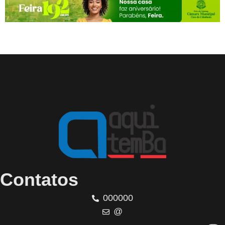
Contatos
000000
@