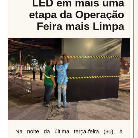
LED em mais uma
etapa da Operação
Feira mais Limpa
Na noite da última terça-feira (30), a