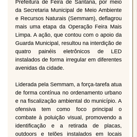
Prefeitura de Feira de Santana, por meio
da Secretaria Municipal de Meio Ambiente
e Recursos Naturais (Semmam), deflagrou
mais uma etapa da Operação Feira Mais
Limpa. A ação, que contou com o apoio da
Guarda Municipal, resultou na interdição de
quatro painéis eletrônicos de LED
instalados de forma irregular em diferentes
avenidas da cidade.
Liderada pela Semmam, a força-tarefa atua
de forma contínua no ordenamento urbano
e na fiscalização ambiental do município. A
ofensiva tem como foco principal o
combate à poluição visual, promovendo a
identificação e a retirada de placas,
outdoors e telões instalados em locais