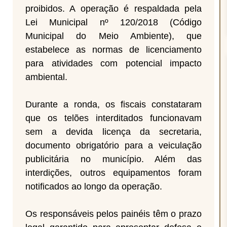
proibidos. A operação é respaldada pela
Lei Municipal nº 120/2018 (Código
Municipal do Meio Ambiente), que
estabelece as normas de licenciamento
para atividades com potencial impacto
ambiental.
Durante a ronda, os fiscais constataram
que os telões interditados funcionavam
sem a devida licença da secretaria,
documento obrigatório para a veiculação
publicitária no município. Além das
interdições, outros equipamentos foram
notificados ao longo da operação.
Os responsáveis pelos painéis têm o prazo