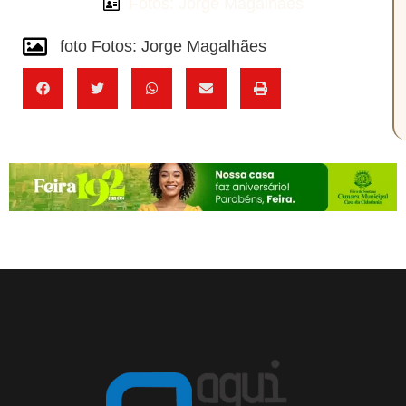
Fotos: Jorge Magalhães
foto Fotos: Jorge Magalhães