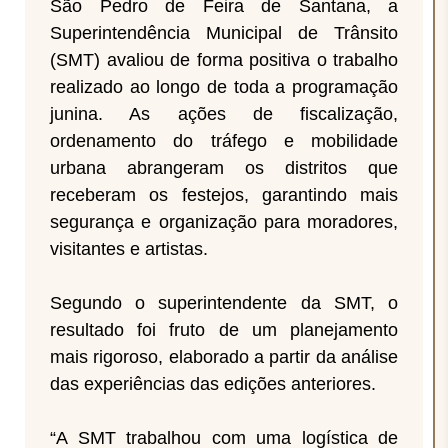
São Pedro de Feira de Santana, a
Superintendência Municipal de Trânsito
(SMT) avaliou de forma positiva o trabalho
realizado ao longo de toda a programação
junina. As ações de fiscalização,
ordenamento do tráfego e mobilidade
urbana abrangeram os distritos que
receberam os festejos, garantindo mais
segurança e organização para moradores,
visitantes e artistas.
Segundo o superintendente da SMT, o
resultado foi fruto de um planejamento
mais rigoroso, elaborado a partir da análise
das experiências das edições anteriores.
“A SMT trabalhou com uma logística de