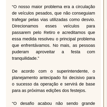
“O nosso maior problema era a circulação
de veículos pesados, que não conseguiam
trafegar pelas vias utilizadas como desvio.
Direcionamos esses veículos para
passarem pelo Retiro e acreditamos que
essa medida resolveu o principal problema
que enfrentávamos. No mais, as pessoas
puderam aproveitar a festa com
tranquilidade.”
De acordo com o superintendente, o
planejamento antecipado foi decisivo para
o sucesso da operação e servirá de base
para as próximas edições dos festejos.
“O desafio acabou não sendo grande