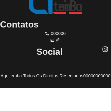
Contatos
000000
@
Social
Aquitemba Todos Os Direitos Reservados
00000000000