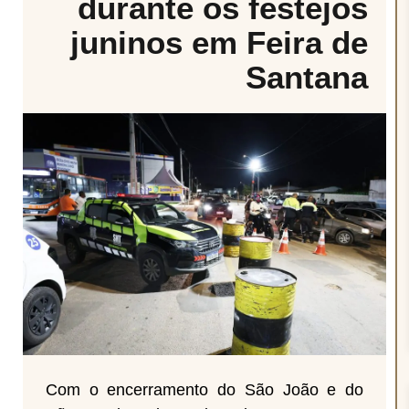
durante os festejos
juninos em Feira de
Santana
Com o encerramento do São João e do