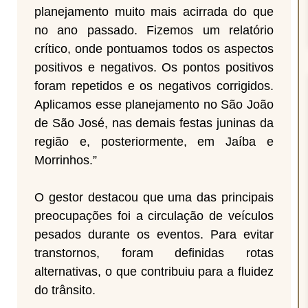
planejamento muito mais acirrada do que
no ano passado. Fizemos um relatório
crítico, onde pontuamos todos os aspectos
positivos e negativos. Os pontos positivos
foram repetidos e os negativos corrigidos.
Aplicamos esse planejamento no São João
de São José, nas demais festas juninas da
região e, posteriormente, em Jaíba e
Morrinhos.”
O gestor destacou que uma das principais
preocupações foi a circulação de veículos
pesados durante os eventos. Para evitar
transtornos, foram definidas rotas
alternativas, o que contribuiu para a fluidez
do trânsito.