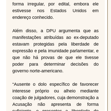
forma irregular, por edital, embora ele
estivesse nos Estados Unidos em
endereço conhecido.
Além disso, a DPU argumenta que as
manifestações atribuídas ao ex-deputado
estavam protegidas pela liberdade de
expressão e pela imunidade parlamentar, e
que não há provas de que ele tivesse
poder para determinar decisões do
governo norte-americano.
“Ausente o dolo específico de favorecer
interesse próprio ou alheio mediante
coação de julgadores, cuja demonstração a
Acusação não apresenta de forma
suficiente, e presentes a liberdade de