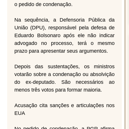
o pedido de condenação.
Na sequência, a Defensoria Pública da
União (DPU), responsável pela defesa de
Eduardo Bolsonaro após ele não indicar
advogado no processo, terá o mesmo
prazo para apresentar seus argumentos.
Depois das sustentações, os ministros
votarão sobre a condenação ou absolvição
do ex-deputado. São necessários ao
menos três votos para formar maioria.
Acusação cita sanções e articulações nos
EUA
No pedido de condenação, a PGR afirma