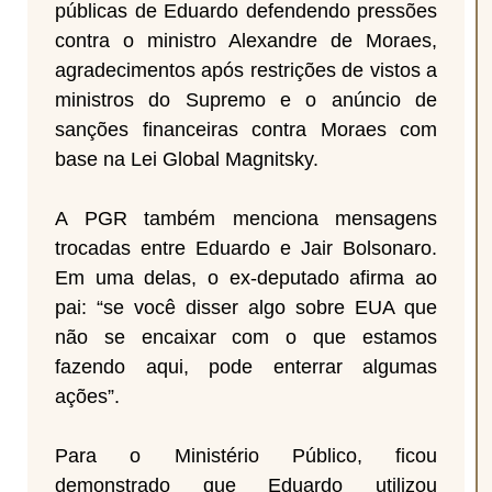
públicas de Eduardo defendendo pressões
contra o ministro Alexandre de Moraes,
agradecimentos após restrições de vistos a
ministros do Supremo e o anúncio de
sanções financeiras contra Moraes com
base na Lei Global Magnitsky.
A PGR também menciona mensagens
trocadas entre Eduardo e Jair Bolsonaro.
Em uma delas, o ex-deputado afirma ao
pai: “se você disser algo sobre EUA que
não se encaixar com o que estamos
fazendo aqui, pode enterrar algumas
ações”.
Para o Ministério Público, ficou
demonstrado que Eduardo utilizou