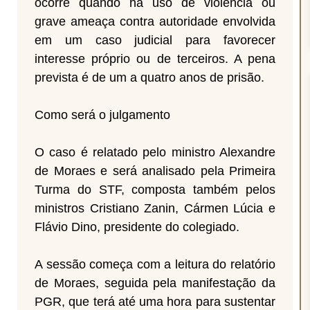
ocorre quando há uso de violência ou
grave ameaça contra autoridade envolvida
em um caso judicial para favorecer
interesse próprio ou de terceiros. A pena
prevista é de um a quatro anos de prisão.
Como será o julgamento
O caso é relatado pelo ministro Alexandre
de Moraes e será analisado pela Primeira
Turma do STF, composta também pelos
ministros Cristiano Zanin, Cármen Lúcia e
Flávio Dino, presidente do colegiado.
A sessão começa com a leitura do relatório
de Moraes, seguida pela manifestação da
PGR, que terá até uma hora para sustentar