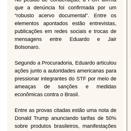
que a denúncia foi confirmada por um
“robusto acervo documental”. Entre os
elementos apontados estão entrevistas,
publicações em redes sociais e trocas de
mensagens entre Eduardo e Jair
Bolsonaro.
Segundo a Procuradoria, Eduardo articulou
ações junto a autoridades americanas para
pressionar integrantes do STF por meio de
ameaças de sanções e medidas
econômicas contra o Brasil.
Entre as provas citadas estão uma nota de
Donald Trump anunciando tarifas de 50%
sobre produtos brasileiros, manifestações