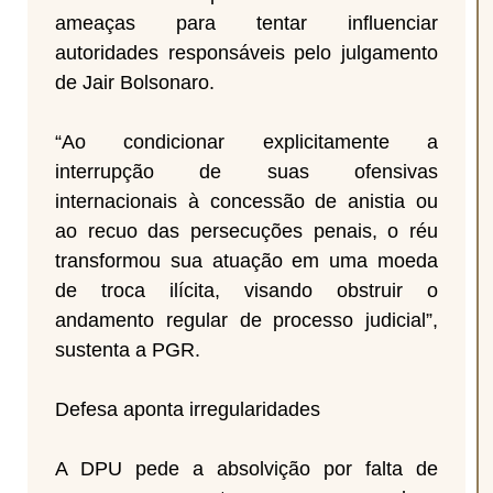
ameaças para tentar influenciar
autoridades responsáveis pelo julgamento
de Jair Bolsonaro.
“Ao condicionar explicitamente a
interrupção de suas ofensivas
internacionais à concessão de anistia ou
ao recuo das persecuções penais, o réu
transformou sua atuação em uma moeda
de troca ilícita, visando obstruir o
andamento regular de processo judicial”,
sustenta a PGR.
Defesa aponta irregularidades
A DPU pede a absolvição por falta de