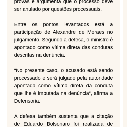
provas e argumenta que o processo deve
ser anulado por questões processuais.
Entre os pontos levantados está a
participação de Alexandre de Moraes no
julgamento. Segundo a defesa, o ministro é
apontado como vítima direta das condutas
descritas na denúncia.
“No presente caso, o acusado está sendo
processado e será julgado pela autoridade
apontada como vítima direta da conduta
que lhe é imputada na denúncia”, afirma a
Defensoria.
A defesa também sustenta que a citação
de Eduardo Bolsonaro foi realizada de