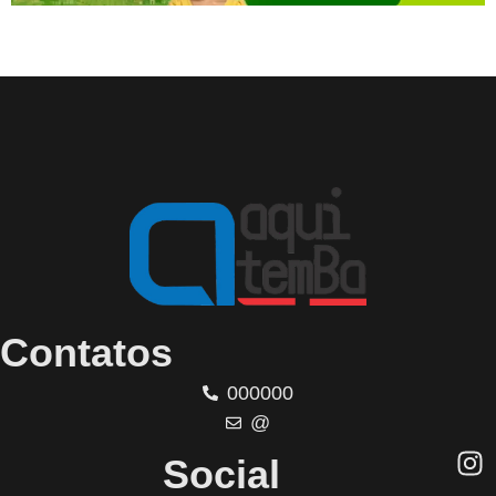
Contatos
000000
@
Social