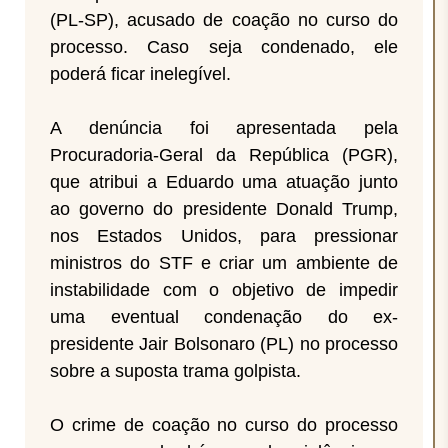
(PL-SP), acusado de coação no curso do
processo. Caso seja condenado, ele
poderá ficar inelegível.
A denúncia foi apresentada pela
Procuradoria-Geral da República (PGR),
que atribui a Eduardo uma atuação junto
ao governo do presidente Donald Trump,
nos Estados Unidos, para pressionar
ministros do STF e criar um ambiente de
instabilidade com o objetivo de impedir
uma eventual condenação do ex-
presidente Jair Bolsonaro (PL) no processo
sobre a suposta trama golpista.
O crime de coação no curso do processo