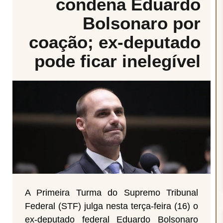
condena Eduardo
Bolsonaro por
coação; ex-deputado
pode ficar inelegível
A Primeira Turma do Supremo Tribunal
Federal (STF) julga nesta terça-feira (16) o
ex-deputado federal Eduardo Bolsonaro