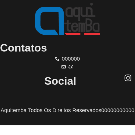
Contatos
000000
@
Social
Aquitemba Todos Os Direitos Reservados
00000000000