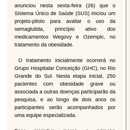
anunciou nesta sexta-feira (26) que o
Sistema Único de Saúde (SUS) iniciou um
projeto-piloto para avaliar o uso da
semaglutida, princípio ativo dos
medicamentos Wegovy e Ozempic, no
tratamento da obesidade.
O tratamento inicialmente ocorrerá no
Grupo Hospitalar Conceição (GHC), no Rio
Grande do Sul. Nesta etapa inicial, 250
pacientes com obesidade grave ou
associada a outras doenças participarão da
pesquisa, e ao longo de dois anos os
participantes serão acompanhados por
uma equipe especializada.