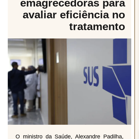
emagrecedoras para
avaliar eficiência no
tratamento
O ministro da Saúde, Alexandre Padilha,