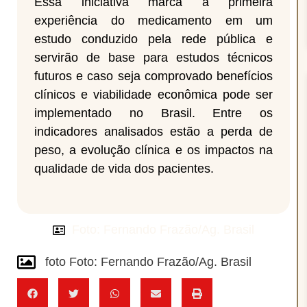
Essa iniciativa marca a primeira
experiência do medicamento em um
estudo conduzido pela rede pública e
servirão de base para estudos técnicos
futuros e caso seja comprovado benefícios
clínicos e viabilidade econômica pode ser
implementado no Brasil. Entre os
indicadores analisados estão a perda de
peso, a evolução clínica e os impactos na
qualidade de vida dos pacientes.
Foto: Fernando Frazão/Ag. Brasil
foto Foto: Fernando Frazão/Ag. Brasil