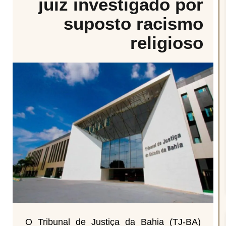
juiz investigado por
suposto racismo
religioso
O Tribunal de Justiça da Bahia (TJ-BA)