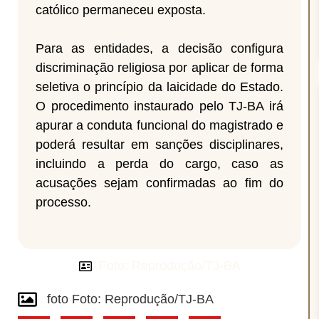
católico permaneceu exposta.
Para as entidades, a decisão configura
discriminação religiosa por aplicar de forma
seletiva o princípio da laicidade do Estado.
O procedimento instaurado pelo TJ-BA irá
apurar a conduta funcional do magistrado e
poderá resultar em sanções disciplinares,
incluindo a perda do cargo, caso as
acusações sejam confirmadas ao fim do
processo.
Foto: Reprodução/TJ-BA
foto Foto: Reprodução/TJ-BA