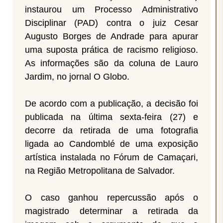
instaurou um Processo Administrativo
Disciplinar (PAD) contra o juiz Cesar
Augusto Borges de Andrade para apurar
uma suposta prática de racismo religioso.
As informações são da coluna de Lauro
Jardim, no jornal O Globo.
De acordo com a publicação, a decisão foi
publicada na última sexta-feira (27) e
decorre da retirada de uma fotografia
ligada ao Candomblé de uma exposição
artística instalada no Fórum de Camaçari,
na Região Metropolitana de Salvador.
O caso ganhou repercussão após o
magistrado determinar a retirada da