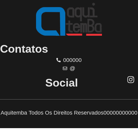
Contatos
000000
@
Social
Aquitemba Todos Os Direitos Reservados
00000000000