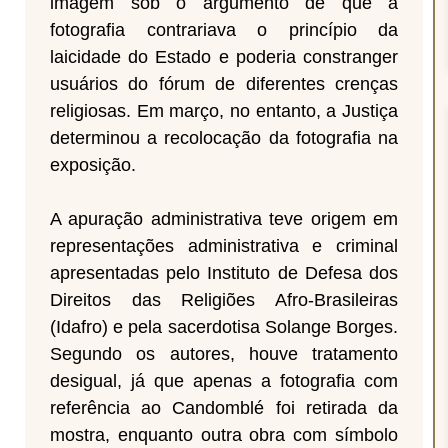
imagem sob o argumento de que a
fotografia contrariava o princípio da
laicidade do Estado e poderia constranger
usuários do fórum de diferentes crenças
religiosas. Em março, no entanto, a Justiça
determinou a recolocação da fotografia na
exposição.
A apuração administrativa teve origem em
representações administrativa e criminal
apresentadas pelo Instituto de Defesa dos
Direitos das Religiões Afro-Brasileiras
(Idafro) e pela sacerdotisa Solange Borges.
Segundo os autores, houve tratamento
desigual, já que apenas a fotografia com
referência ao Candomblé foi retirada da
mostra, enquanto outra obra com símbolo