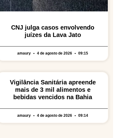
CNJ julga casos envolvendo
juízes da Lava Jato
amaury
4 de agosto de 2026
09:15
Vigilância Sanitária apreende
mais de 3 mil alimentos e
bebidas vencidos na Bahia
amaury
4 de agosto de 2026
09:14