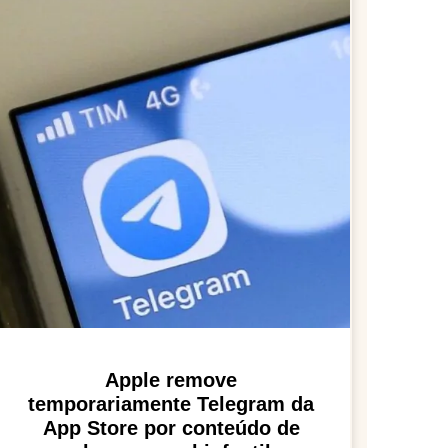
Apple remove
temporariamente Telegram da
App Store por conteúdo de