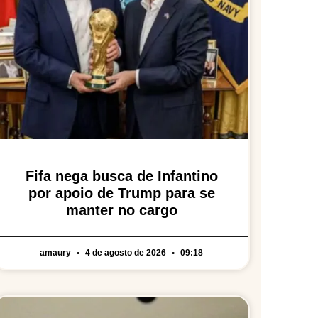
Fifa nega busca de Infantino
por apoio de Trump para se
manter no cargo
amaury
4 de agosto de 2026
09:18