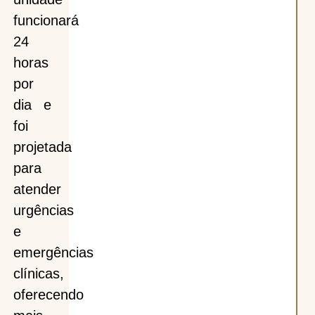
funcionará
24
horas
por
dia e
foi
projetada
para
atender
urgências
e
emergências
clínicas,
oferecendo